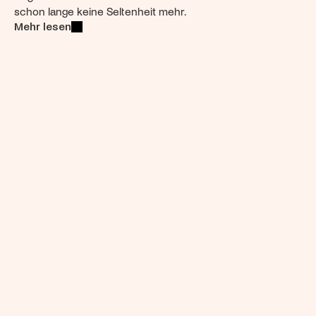
schon lange keine Seltenheit mehr. 
Mehr lesen