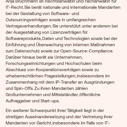
Anja Bruchmann ist Rechtsanwältin und Fachanwältin für 
IT-Recht. Sie berät nationale und internationale Mandanten 
bei der Gestaltung von Software- und 
Outsourcingverträgen sowie in umfangreichen 
Vertragsverhandlungen. Sie unterstützt unter anderem bei 
der Ausgestaltung von Lizenzverträgen für 
Softwareprodukte, Daten und Technologien sowie bei der 
Einführung und Überwachung von internen Maßnahmen 
zum Datenschutz sowie zur Open-Source-Compliance. 
Darüber hinaus berät sie Unternehmen, 
Forschungseinrichtungen und Hochschulen beim 
Abschluss von Kooperationsverträgen sowie zu 
urheberrechtlichen Fragestellungen, insbesondere im 
Zusammenhang mit dem IP-Transfer an Ausgründungen 
und Spin-Offs. Zu ihren Mandanten zählen 
Großunternehmen und Mittelständler, öffentliche 
Auftraggeber und Start-ups.
Ein weiterer Schwerpunkt ihrer Tätigkeit liegt in der 
streitigen Auseinandersetzung und der Vertretung ihrer 
Mandanten vor Gericht, insbesondere im Falle von IT-