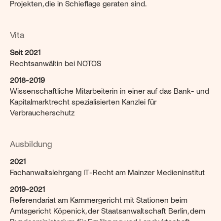
Projekten, die in Schieflage geraten sind.
Vita
Seit 2021
Rechtsanwältin bei NOTOS
2018-2019
Wissenschaftliche Mitarbeiterin in einer auf das Bank- und 
Kapitalmarktrecht spezialisierten Kanzlei für 
Verbraucherschutz
Ausbildung
2021
Fachanwaltslehrgang IT-Recht am Mainzer Medieninstitut
2019-2021
Referendariat am Kammergericht mit Stationen beim 
Amtsgericht Köpenick, der Staatsanwaltschaft Berlin, dem 