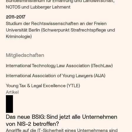
Bundesministerium für Ernährung und Landwirtschaft, 
NOTOS und Lubberger Lehment
2011-2017
Studium der Rechtswissenschaften an der Freien 
Universität Berlin (Schwerpunkt Strafrechtspflege und 
Kriminologie)
Mitgliedschaften
International Technology Law Association (ITechLaw)  
International Association of Young Lawyers (AIJA) 
Young Tax & Legal Excellence (YTLE) 
Artikel
Das neue BSIG: Sind jetzt alle Unternehmen 
von NIS-2 betroffen?
Angriffe auf die IT-Sicherheit eines Unternehmens sind 